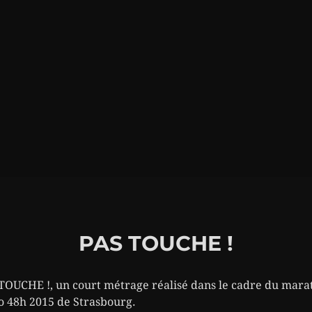
PAS TOUCHE !
TOUCHE !, un court métrage réalisé dans le cadre du mara
o 48h 2015 de Strasbourg.