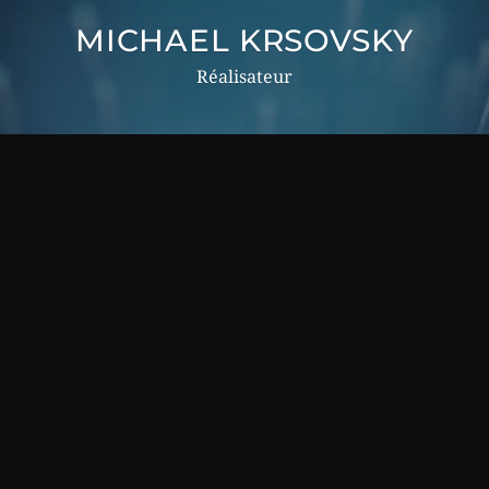
MICHAEL KRSOVSKY
Réalisateur