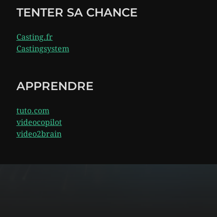
TENTER SA CHANCE
Casting.fr
Castingsystem
APPRENDRE
tuto.com
videocopilot
video2brain