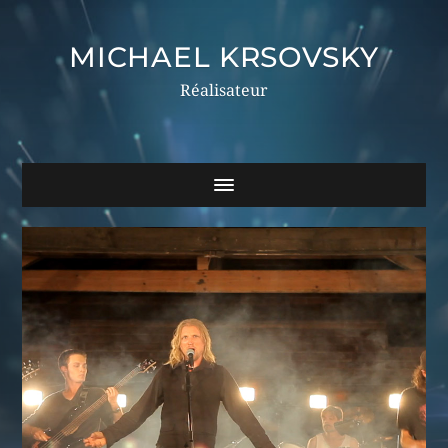
MICHAEL KRSOVSKY
Réalisateur