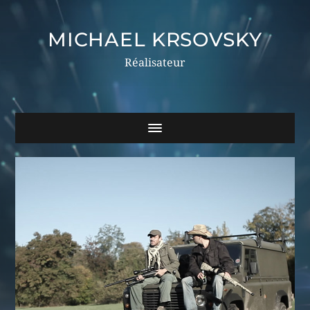
MICHAEL KRSOVSKY
Réalisateur